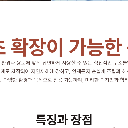
초 확장이 가능한
 환경과 용도에 맞게 유연하게 사용할 수 있는 혁신적인 구조물
 소재로 제작되어 자연재해에 강하고, 언제든지 손쉽게 조립과 해
 등 다양한 환경과 목적으로 활용 가능하며, 미려한 디자인과 합
특징과 장점