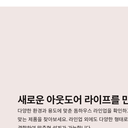
새로운 아웃도어 라이프를 
다양한 환경과 용도에 맞춘 돔하우스 라인업을 확인하고
맞는 제품을 찾아보세요. 라인업 외에도 다양한 형태로
결합하여 맞춤형 설계가 가능합니다.