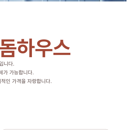
 돔하우스
입니다.
체가 가능합니다.
리적인 가격을 자랑합니다.