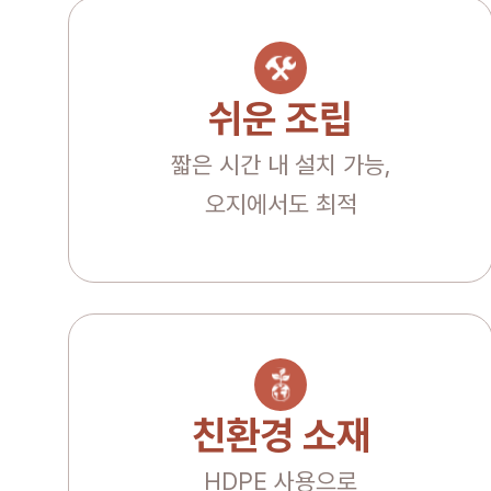
쉬운 조립
짧은 시간 내 설치 가능,
오지에서도 최적
친환경 소재
HDPE 사용으로