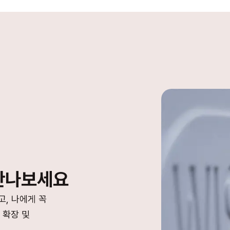
만나보세요
, 나에게 꼭
 확장 및