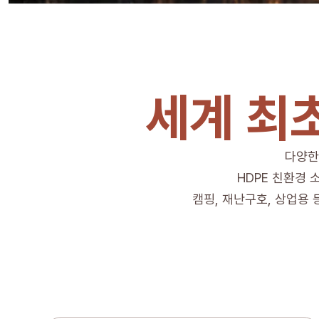
세계 최
다양한
HDPE 친환경
캠핑, 재난구호, 상업용