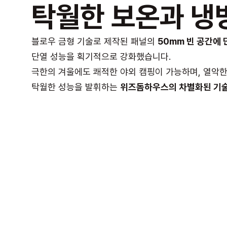
탁월한 보온과 냉
블로우 금형 기술로 제작된 패널의
50mm 빈 공간에
단열 성능을 획기적으로 강화했습니다.
극한의 겨울에도 쾌적한 야외 캠핑이 가능하며, 열악
탁월한 성능을 발휘하는
위즈돔하우스의 차별화된 기