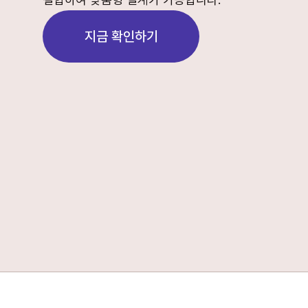
지금 확인하기