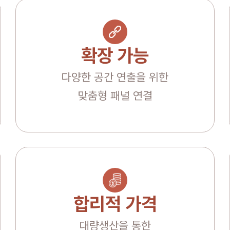
확장 가능
다양한 공간 연출을 위한
맞춤형 패널 연결
합리적 가격
대량생산을 통한