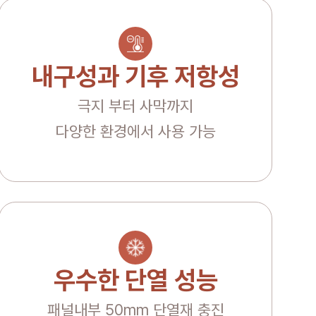
내구성과 기후 저항성
극지 부터 사막까지
다양한 환경에서 사용 가능
우수한 단열 성능
패널내부 50mm 단열재 충진